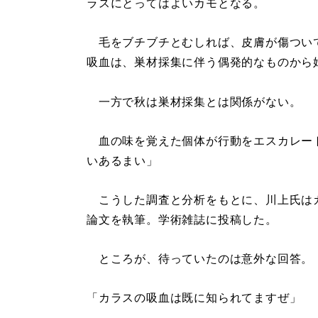
ラスにとってはよいカモとなる。
毛をブチブチとむしれば、皮膚が傷つい
吸血は、巣材採集に伴う偶発的なものから
一方で秋は巣材採集とは関係がない。
血の味を覚えた個体が行動をエスカレー
いあるまい」
こうした調査と分析をもとに、川上氏は
論文を執筆。学術雑誌に投稿した。
ところが、待っていたのは意外な回答。
「カラスの吸血は既に知られてますぜ」