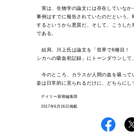
実は、生物学の論文には存在していなか
事例はすでに報告されていたのだという。
するというから悪質だ。そして、こうした
である。
結局、川上氏は論文を「世界で6種目！
シカへの吸血初記録」にトーンダウンして
今のところ、カラスが人間の血を吸って
姿は日常的に見られるだけに、どちらにし
デイリー新潮編集部
2017年6月16日掲載