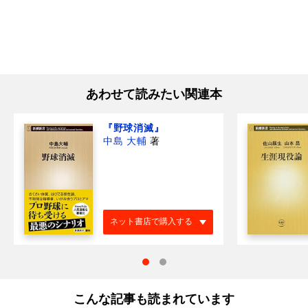
あわせて読みたい関連本
『野球消滅』
中島 大輔
著
ネット書店で購入する
こんな記事も読まれています