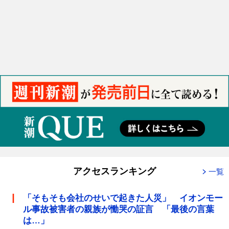
アクセスランキング
一覧
「そもそも会社のせいで起きた人災」 イオンモー
ル事故被害者の親族が慟哭の証言 「最後の言葉
は…」