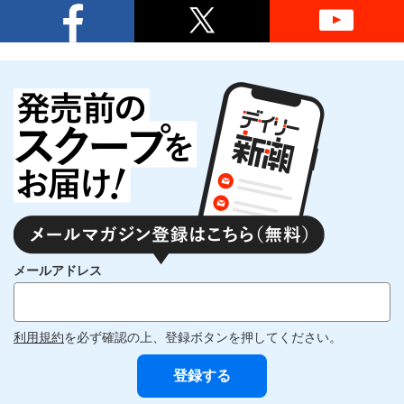
メールアドレス
利用規約
を必ず確認の上、登録ボタンを押してください。