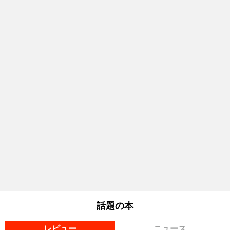
話題の本
レビュー
ニュース