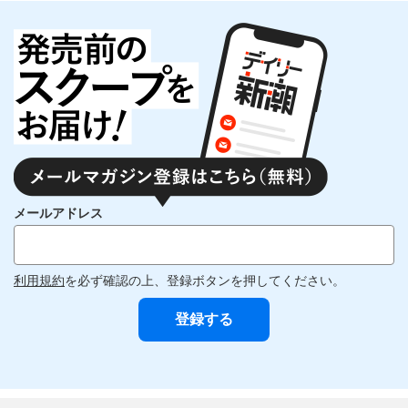
メールアドレス
利用規約
を必ず確認の上、登録ボタンを押してください。