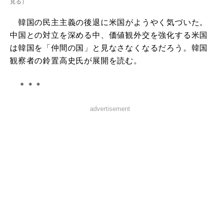
見る
）
韓国の民主主義の後退に米国がようやく気づいた。
中国との対立を深める中、価値観外交を強化する米国
は韓国を「仲間の国」と見なさなくなるだろう。韓国
観察者の鈴置高史氏が展開を読む。
＊＊＊
advertisement