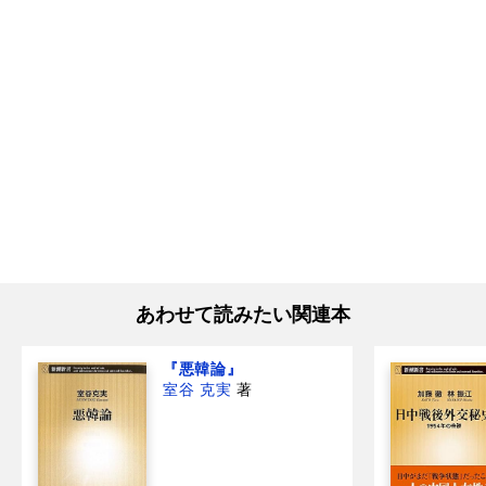
あわせて読みたい関連本
『悪韓論』
室谷 克実
著