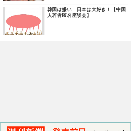
韓国は嫌い 日本は大好き！【中国
人若者匿名座談会】