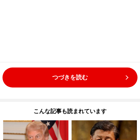
つづきを読む
こんな記事も読まれています