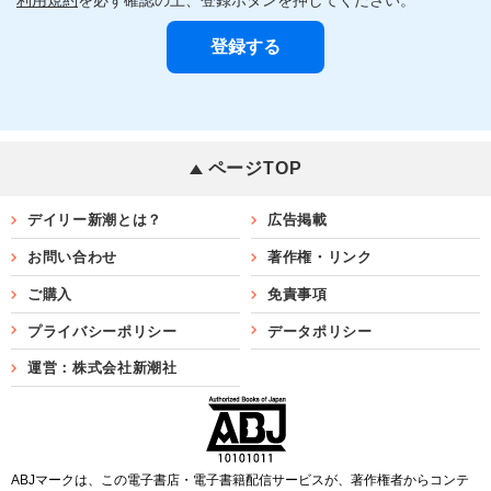
ページTOP
デイリー新潮とは？
広告掲載
お問い合わせ
著作権・リンク
ご購入
免責事項
プライバシーポリシー
データポリシー
運営：株式会社新潮社
ABJマークは、この電子書店・電子書籍配信サービスが、著作権者からコンテ