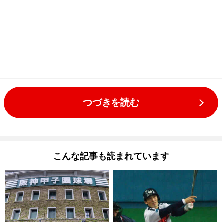
つづきを読む
こんな記事も読まれています