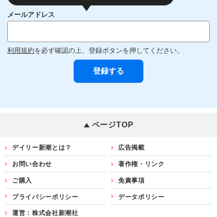
メールアドレス
利用規約
を必ず確認の上、登録ボタンを押してください。
ページTOP
デイリー新潮とは？
広告掲載
お問い合わせ
著作権・リンク
ご購入
免責事項
プライバシーポリシー
データポリシー
運営：株式会社新潮社