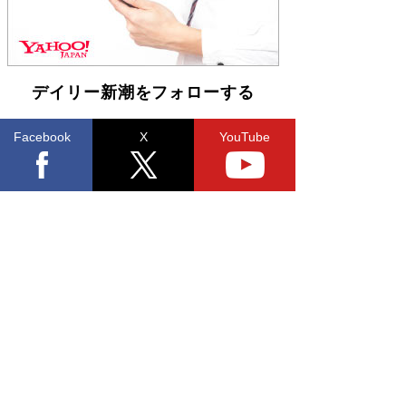
デイリー新潮をフォローする
Facebook
X
YouTube