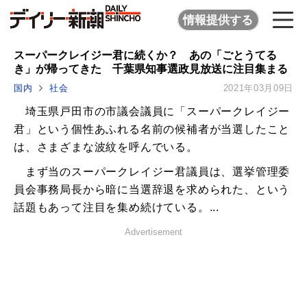
情報提供する
スーパークレイジー君に続くか？ あの「ごとうてる
き」が帰ってきた 千葉県知事選政見放送に注目集まる
国内
社会
2021年03月09日
埼玉県戸田市の市議会議員に「スーパークレイジー
君」という個性あふれる名前の候補者が当選したこと
は、さまざまな波紋を呼んでいる。
まず当のスーパークレイジー君議員は、選挙管理委
員会事務局長から暗に当選辞退を求められた、という
話題もあって注目を集め続けている。...
Advertisement