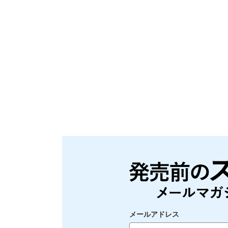
メールアドレス