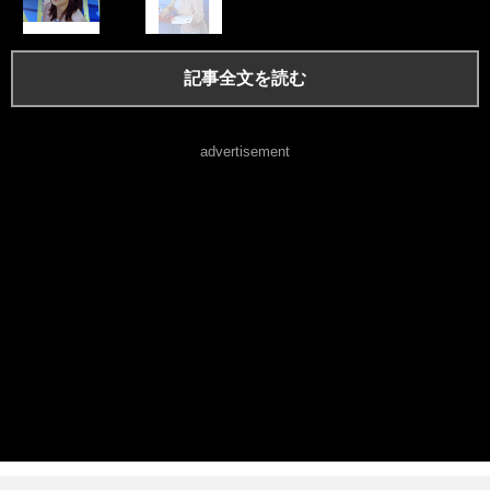
記事全文を読む
advertisement