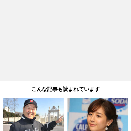
こんな記事も読まれています