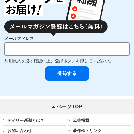
メールアドレス
利用規約
を必ず確認の上、登録ボタンを押してください。
ページTOP
デイリー新潮とは？
広告掲載
お問い合わせ
著作権・リンク