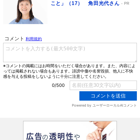
こと」（17） 角田光代さん
PR