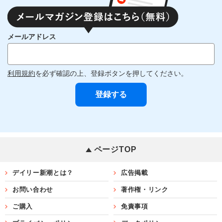
メールアドレス
利用規約
を必ず確認の上、登録ボタンを押してください。
ページTOP
デイリー新潮とは？
広告掲載
お問い合わせ
著作権・リンク
ご購入
免責事項