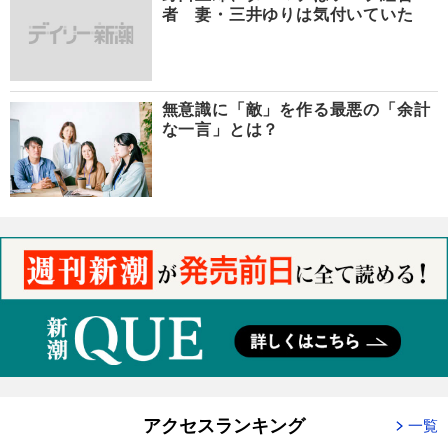
者 妻・三井ゆりは気付いていた
無意識に「敵」を作る最悪の「余計
な一言」とは？
アクセスランキング
一覧