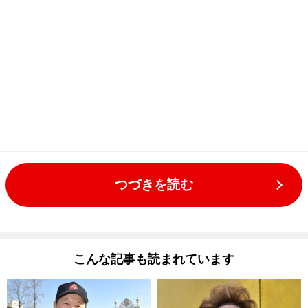
つづきを読む
こんな記事も読まれています