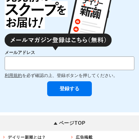
メールアドレス
利用規約
を必ず確認の上、登録ボタンを押してください。
ページTOP
デイリー新潮とは？
広告掲載