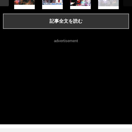
記事全文を読む
advertisement