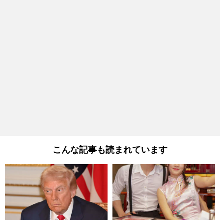
こんな記事も読まれています