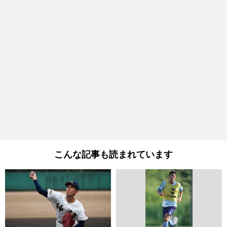
こんな記事も読まれています