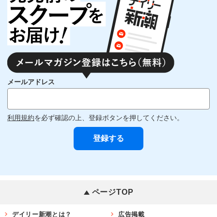
メールアドレス
利用規約
を必ず確認の上、登録ボタンを押してください。
ページTOP
デイリー新潮とは？
広告掲載