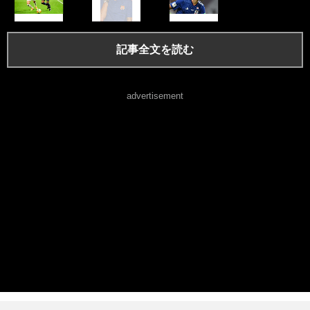
記事全文を読む
advertisement