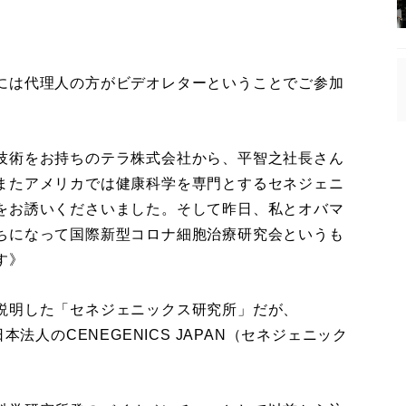
には代理人の方がビデオレターということでご参加
技術をお持ちのテラ株式会社から、平智之社長さん
またアメリカでは健康科学を専門とするセネジェニ
をお誘いくださいました。そして昨日、私とオバマ
ちになって国際新型コロナ細胞治療研究会というも
す》
説明した「セネジェニックス研究所」だが、
本法人のCENEGENICS JAPAN（セネジェニック
。