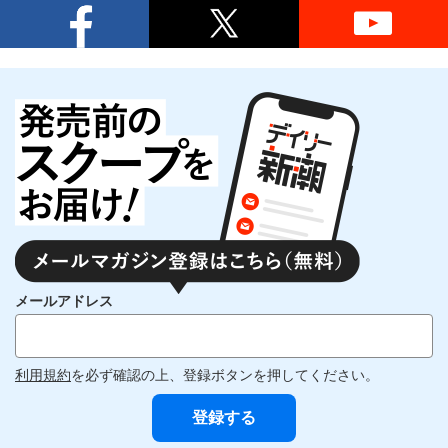
メールアドレス
利用規約
を必ず確認の上、登録ボタンを押してください。