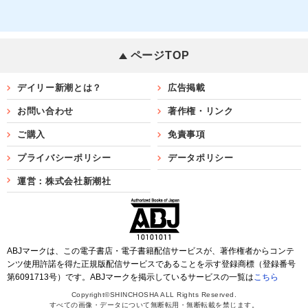
ページTOP
デイリー新潮とは？
広告掲載
お問い合わせ
著作権・リンク
ご購入
免責事項
プライバシーポリシー
データポリシー
運営：株式会社新潮社
ABJマークは、この電子書店・電子書籍配信サービスが、著作権者からコンテ
ンツ使用許諾を得た正規版配信サービスであることを示す登録商標（登録番号
第6091713号）です。ABJマークを掲示しているサービスの一覧は
こちら
Copyright©SHINCHOSHA ALL Rights Reserved.
すべての画像・データについて無断転用・無断転載を禁じます。