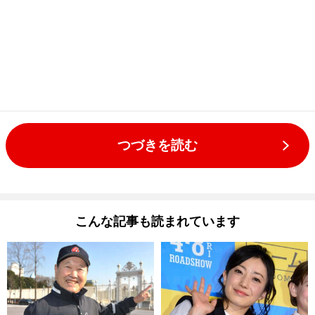
つづきを読む
こんな記事も読まれています