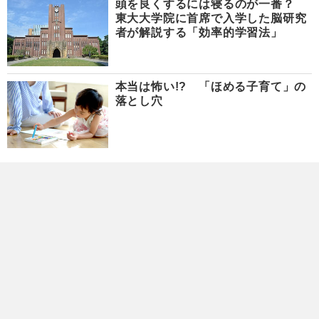
頭を良くするには寝るのが一番？
東大大学院に首席で入学した脳研究
者が解説する「効率的学習法」
本当は怖い!? 「ほめる子育て」の
落とし穴