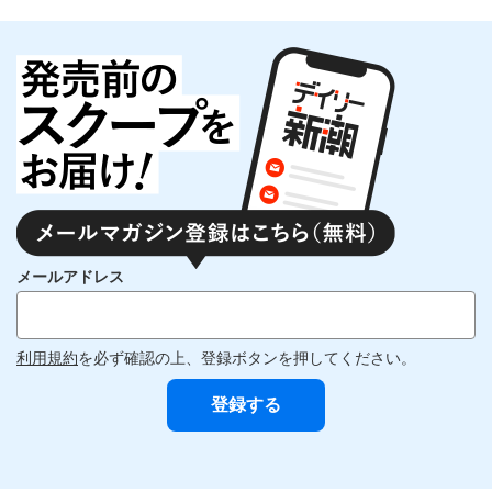
メールアドレス
利用規約
を必ず確認の上、登録ボタンを押してください。