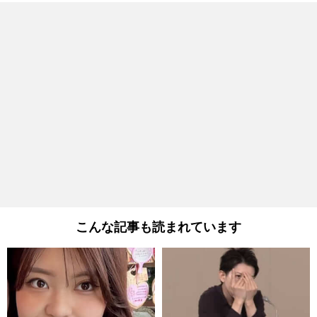
こんな記事も読まれています