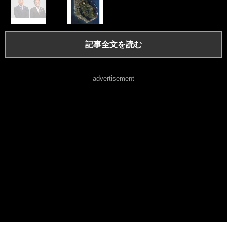
記事全文を読む
advertisement