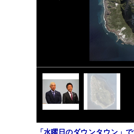
「水曜日のダウンタウン」で