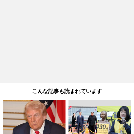
こんな記事も読まれています