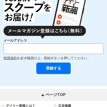
メールアドレス
利用規約
を必ず確認の上、登録ボタンを押してください。
ページTOP
デイリー新潮とは？
広告掲載