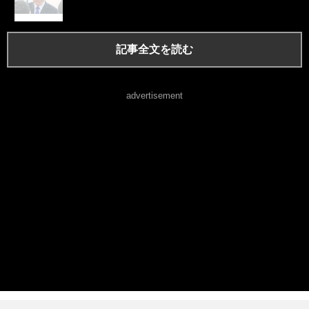
記事全文を読む
advertisement