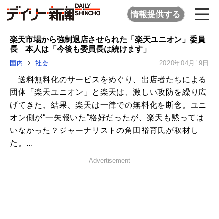
情報提供する
楽天市場から強制退店させられた「楽天ユニオン」委員
長 本人は「今後も委員長は続けます」
国内
社会
2020年04月19日
送料無料化のサービスをめぐり、出店者たちによる
団体「楽天ユニオン」と楽天は、激しい攻防を繰り広
げてきた。結果、楽天は一律での無料化を断念。ユニ
オン側が“一矢報いた”格好だったが、楽天も黙っては
いなかった？ジャーナリストの角田裕育氏が取材し
た。...
Advertisement