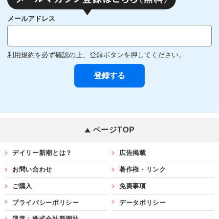
メールアドレス
利用規約
を必ず確認の上、登録ボタンを押してください。
ページTOP
デイリー新潮とは？
広告掲載
お問い合わせ
著作権・リンク
ご購入
免責事項
プライバシーポリシー
データポリシー
運営：株式会社新潮社