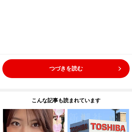
つづきを読む
こんな記事も読まれています