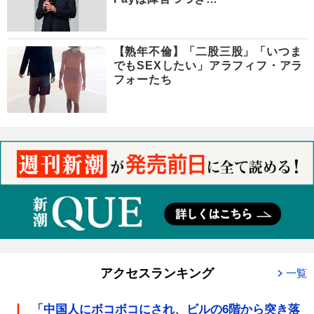
【熟年不倫】「二股三股」「いつま
でもSEXしたい」アラフィフ・アラ
フォーたち
アクセスランキング
一覧
「中国人にボコボコにされ、ビルの6階から突き落