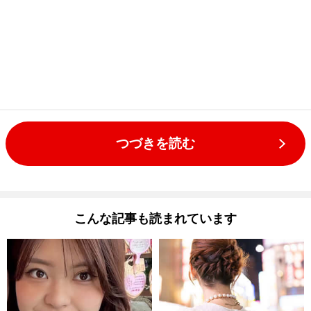
つづきを読む
こんな記事も読まれています