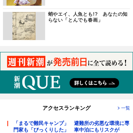
蛸やエイ、人魚とも!? あなたの知
らない「とんでも春画」
アクセスランキング
一覧
「まるで難民キャンプ」 避難所の劣悪な環境に専
門家も「びっくりした」 車中泊にもリスクが