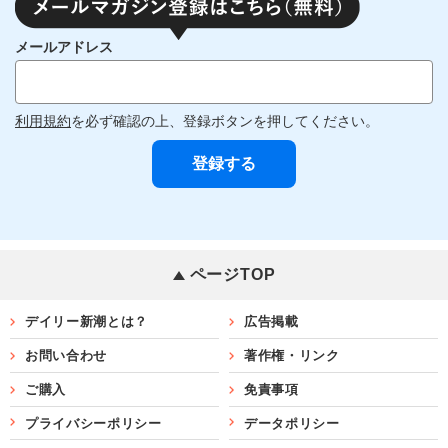
メールアドレス
利用規約
を必ず確認の上、登録ボタンを押してください。
ページTOP
デイリー新潮とは？
広告掲載
お問い合わせ
著作権・リンク
ご購入
免責事項
プライバシーポリシー
データポリシー