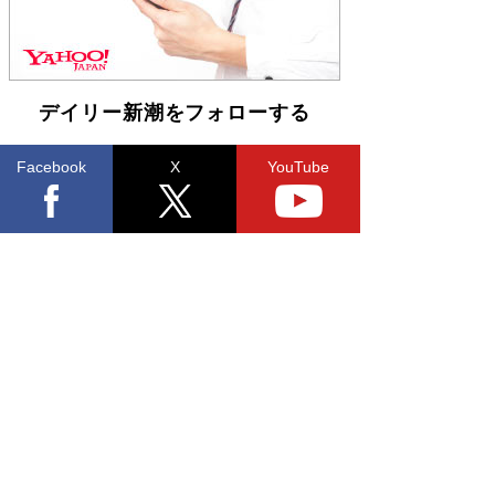
デイリー新潮をフォローする
Facebook
X
YouTube