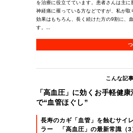
を治療に役立てています。患者さんは主に
神経痛に罹っている方などですが、私が取
効果はもちろん、長く続けた方の9割に、
す。...
つ
こんな記
「高血圧」に効くお手軽健康
で“血管ほぐし”
長寿のカギ「血管」を蝕むサイ
ラー 「高血圧」の最新常識（3