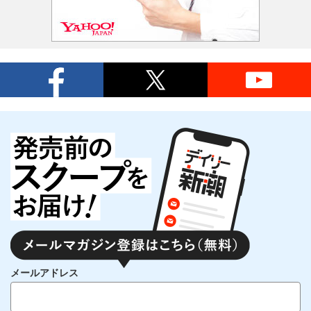
メールアドレス