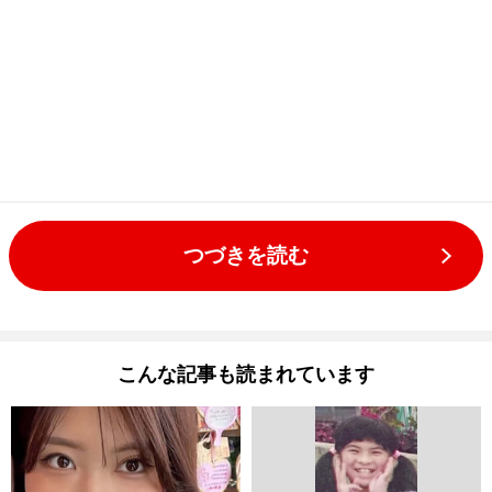
つづきを読む
こんな記事も読まれています