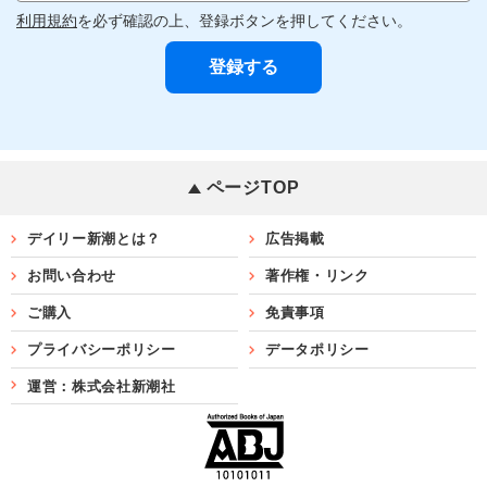
利用規約
を必ず確認の上、登録ボタンを押してください。
ページTOP
デイリー新潮とは？
広告掲載
お問い合わせ
著作権・リンク
ご購入
免責事項
プライバシーポリシー
データポリシー
運営：株式会社新潮社