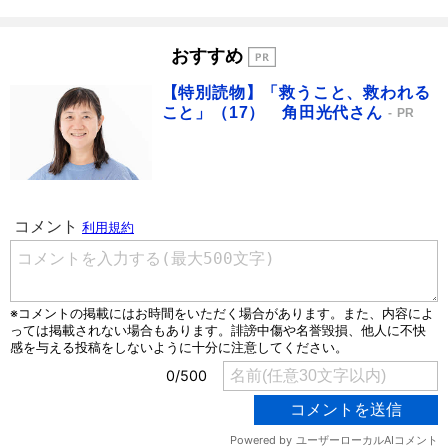
おすすめ
【特別読物】「救うこと、救われる
こと」（17） 角田光代さん
PR