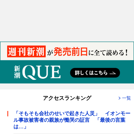
アクセスランキング
一覧
「そもそも会社のせいで起きた人災」 イオンモー
ル事故被害者の親族が慟哭の証言 「最後の言葉
は…」