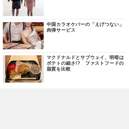
中国カラオケバーの「えげつない」
肉弾サービス
マクドナルドとサブウェイ、明暗は
ポテトの細さ!? ファストフードの
脂質を比較