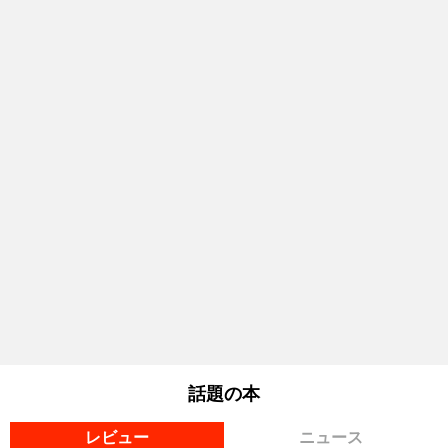
話題の本
レビュー
ニュース