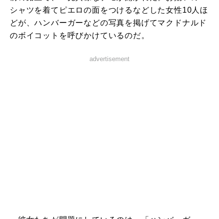
シャツを着てピエロの面をつけるなどした女性10人ほ
どが、ハンバーガーなどの写真を掲げてマクドナルド
のボイコットを呼びかけているのだ。
advertisement