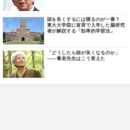
頭を良くするには寝るのが一番？
東大大学院に首席で入学した脳研究
者が解説する「効率的学習法」
「どうしたら頭が良くなるのか」
――養老先生はこう答えた