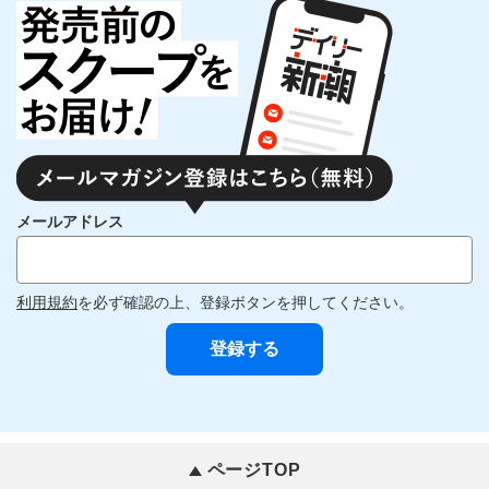
メールアドレス
利用規約
を必ず確認の上、登録ボタンを押してください。
ページTOP