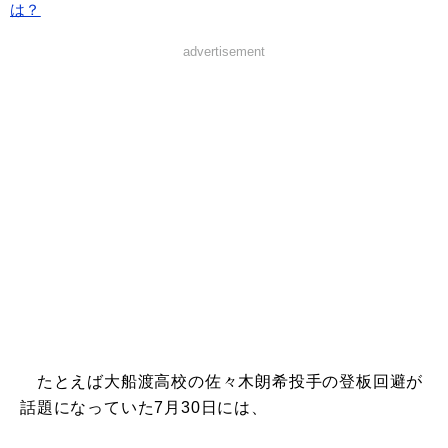
は？
advertisement
たとえば大船渡高校の佐々木朗希投手の登板回避が
話題になっていた7月30日には、