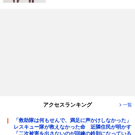
アクセスランキング
一覧
「救助隊は何もせんで、満足に声かけしなかった」
レスキュー隊が救えなかった命 近隣住民が明かす
「二次被害を出さないのが訓練の鉄則になっている