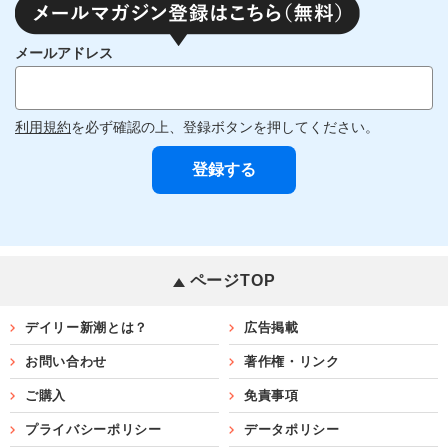
メールアドレス
利用規約
を必ず確認の上、登録ボタンを押してください。
ページTOP
デイリー新潮とは？
広告掲載
お問い合わせ
著作権・リンク
ご購入
免責事項
プライバシーポリシー
データポリシー