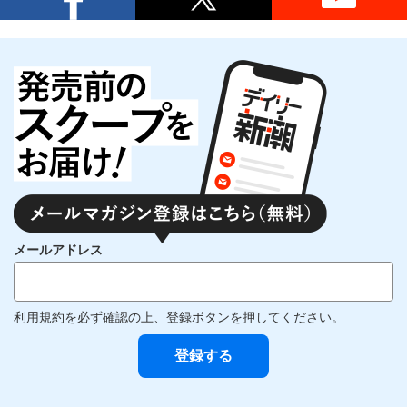
メールアドレス
利用規約
を必ず確認の上、登録ボタンを押してください。