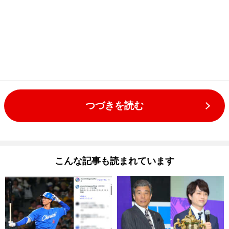
つづきを読む
こんな記事も読まれています