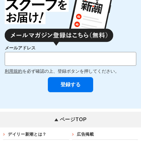
メールアドレス
利用規約
を必ず確認の上、登録ボタンを押してください。
ページTOP
デイリー新潮とは？
広告掲載