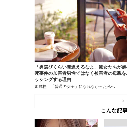
「男選びくらい間違えるなよ」彼女たちが虐
死事件の加害者男性ではなく被害者の母親を
ッシングする理由
姫野桂 「普通の女子」になれなかった私へ
こんな記