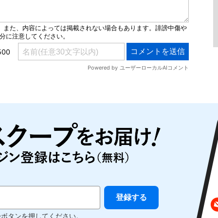
録ボタンを押してください。