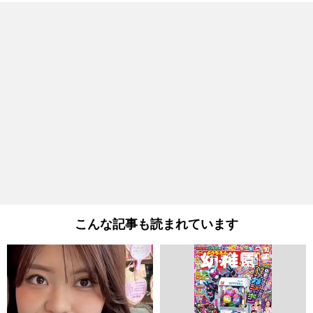
こんな記事も読まれています