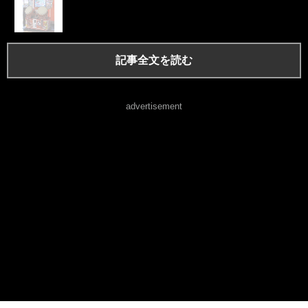
記事全文を読む
advertisement