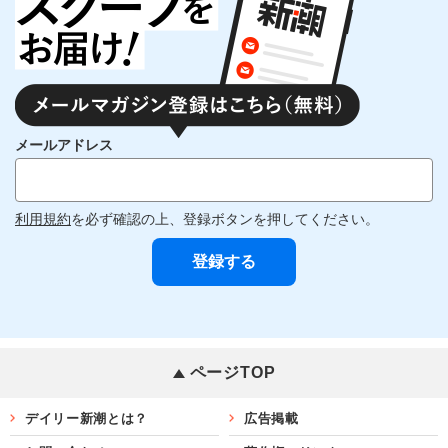
メールアドレス
利用規約
を必ず確認の上、登録ボタンを押してください。
ページTOP
デイリー新潮とは？
広告掲載