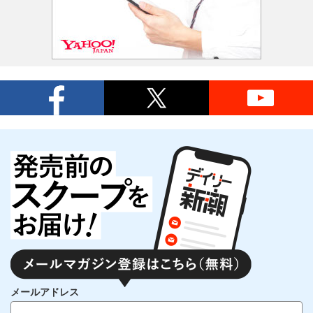
メールアドレス