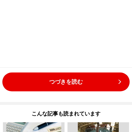
つづきを読む
こんな記事も読まれています