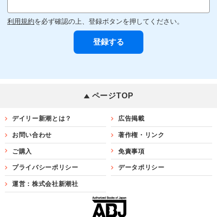
利用規約
を必ず確認の上、登録ボタンを押してください。
ページTOP
デイリー新潮とは？
広告掲載
お問い合わせ
著作権・リンク
ご購入
免責事項
プライバシーポリシー
データポリシー
運営：株式会社新潮社