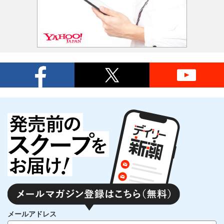
メールアドレス