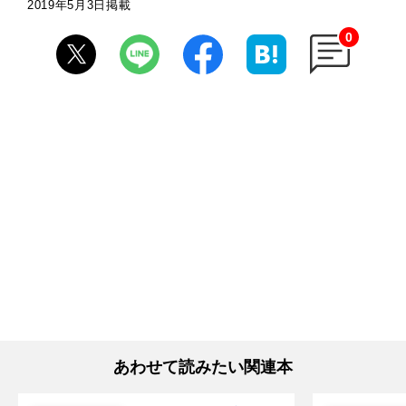
2019年5月3日掲載
0
あわせて読みたい関連本