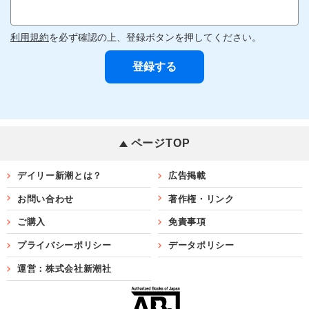
利用規約
を必ず確認の上、登録ボタンを押してください。
ページTOP
デイリー新潮とは？
広告掲載
お問い合わせ
著作権・リンク
ご購入
免責事項
プライバシーポリシー
データポリシー
運営：株式会社新潮社