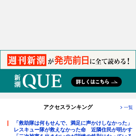
アクセスランキング
一覧
「救助隊は何もせんで、満足に声かけしなかった」
レスキュー隊が救えなかった命 近隣住民が明かす