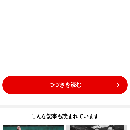
つづきを読む
こんな記事も読まれています