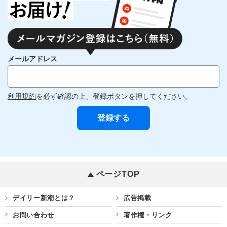
メールアドレス
利用規約
を必ず確認の上、登録ボタンを押してください。
ページTOP
デイリー新潮とは？
広告掲載
お問い合わせ
著作権・リンク