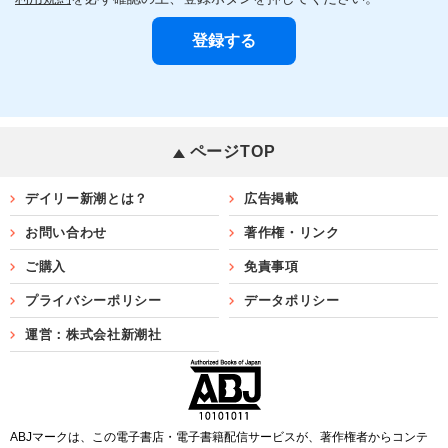
ページTOP
デイリー新潮とは？
広告掲載
お問い合わせ
著作権・リンク
ご購入
免責事項
プライバシーポリシー
データポリシー
運営：株式会社新潮社
ABJマークは、この電子書店・電子書籍配信サービスが、著作権者からコンテ