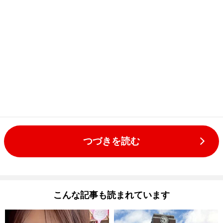
つづきを読む
こんな記事も読まれています