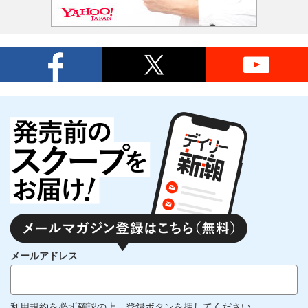
メールアドレス
利用規約
を必ず確認の上、登録ボタンを押してください。