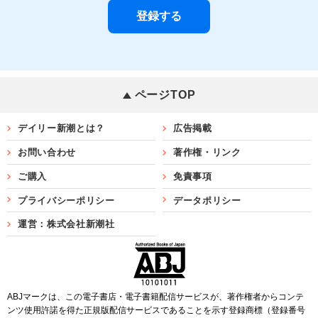
ページTOP
デイリー新潮とは？
広告掲載
お問い合わせ
著作権・リンク
ご購入
免責事項
プライバシーポリシー
データポリシー
運営：株式会社新潮社
ABJマークは、この電子書店・電子書籍配信サービスが、著作権者からコンテ
ンツ使用許諾を得た正規版配信サービスであることを示す登録商標（登録番号