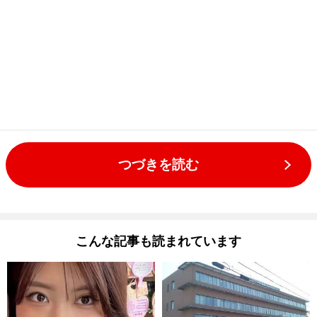
つづきを読む
こんな記事も読まれています