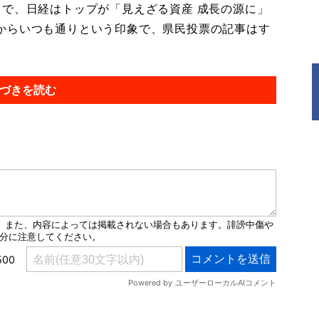
で、日経はトップが「見えざる資産 成長の源に」
からいつも通りという印象で、県民投票の記事はす
づきを読む