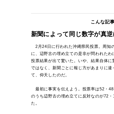
こんな記
新聞によって同じ数字が真逆
2月24日に行われた沖縄県民投票。周知
に、辺野古の埋め立ての是非が問われたわ
投票結果が出て驚いた。いや、結果自体に
ではなく、新聞ごとに報じ方があまりに違
て、仰天したのだ。
最初に事実を伝えよう。投票率は52・4
のうち辺野古の埋め立てに反対なのが72・
た。