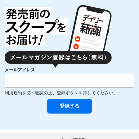
メールアドレス
利用規約
を必ず確認の上、登録ボタンを押してください。