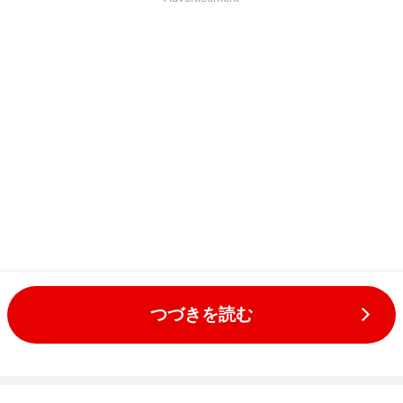
つづきを読む