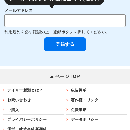
メールアドレス
利用規約
を必ず確認の上、登録ボタンを押してください。
ページTOP
デイリー新潮とは？
広告掲載
お問い合わせ
著作権・リンク
ご購入
免責事項
プライバシーポリシー
データポリシー
運営：株式会社新潮社