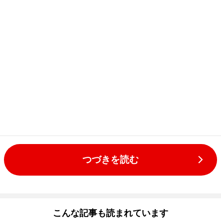
つづきを読む
こんな記事も読まれています