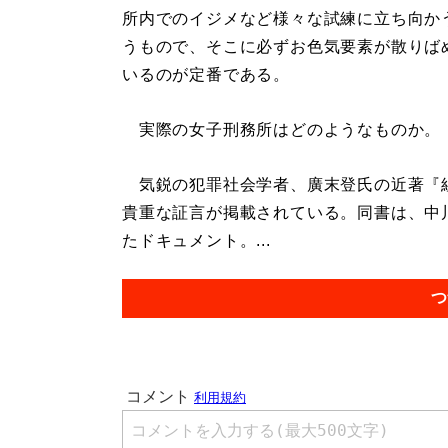
所内でのイジメなど様々な試練に立ち向か
うもので、そこに必ずお色気要素が散りば
いるのが定番である。
実際の女子刑務所はどのようなものか。
気鋭の犯罪社会学者、廣末登氏の近著『
貴重な証言が掲載されている。同書は、中
たドキュメント。...
つ