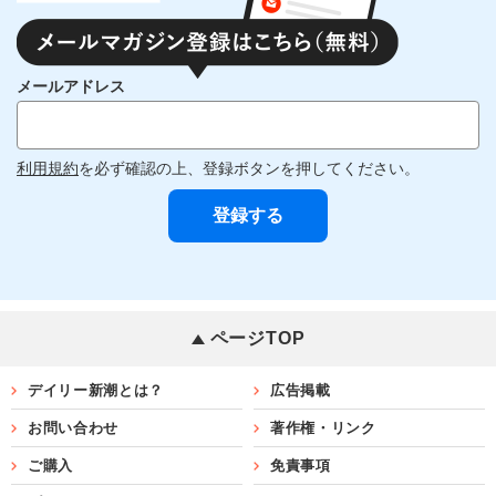
メールアドレス
利用規約
を必ず確認の上、登録ボタンを押してください。
ページTOP
デイリー新潮とは？
広告掲載
お問い合わせ
著作権・リンク
ご購入
免責事項