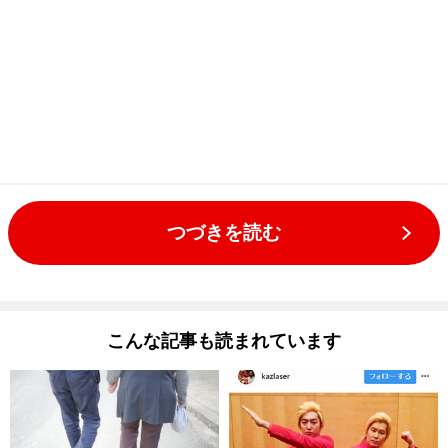
つづきを読む
こんな記事も読まれています