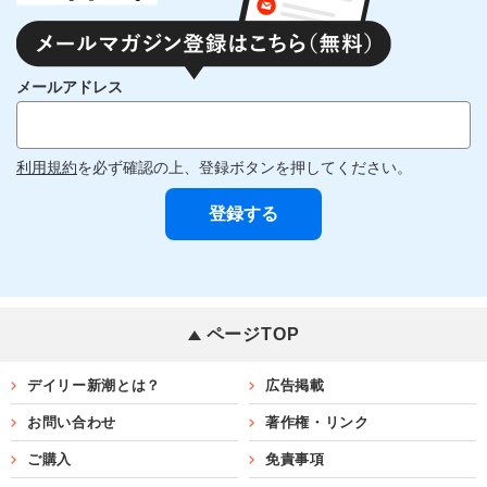
メールアドレス
利用規約
を必ず確認の上、登録ボタンを押してください。
ページTOP
デイリー新潮とは？
広告掲載
お問い合わせ
著作権・リンク
ご購入
免責事項