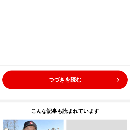
つづきを読む
こんな記事も読まれています