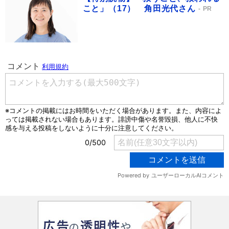
こと」（17） 角田光代さん
PR