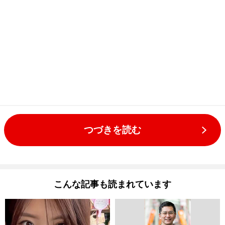
つづきを読む
こんな記事も読まれています