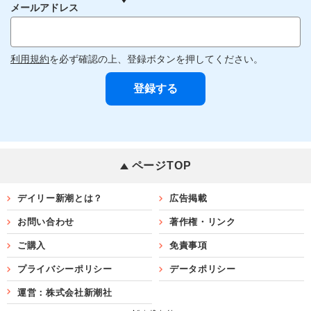
メールアドレス
利用規約
を必ず確認の上、登録ボタンを押してください。
ページTOP
デイリー新潮とは？
広告掲載
お問い合わせ
著作権・リンク
ご購入
免責事項
プライバシーポリシー
データポリシー
運営：株式会社新潮社