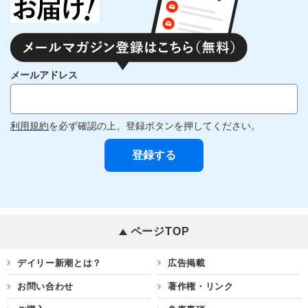
メールアドレス
利用規約
を必ず確認の上、登録ボタンを押してください。
ページTOP
デイリー新潮とは？
広告掲載
お問い合わせ
著作権・リンク