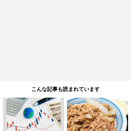
こんな記事も読まれています