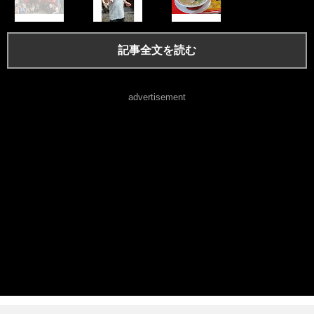
記事全文を読む
advertisement