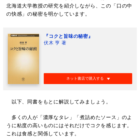
北海道大学教授の研究を紹介しながら、この「口の中
の快感」の秘密を明かしています。
『コクと旨味の秘密』
伏木 亨 著
ネット書店で購入する
以下、同書をもとに解説してみましょう。
多くの人が「濃厚なタレ」「煮詰めたソース」のよ
うに粘度の高いものにはそれだけでコクを感じます。
これは食感と関係しています。