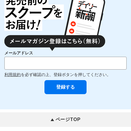
メールアドレス
利用規約
を必ず確認の上、登録ボタンを押してください。
ページTOP