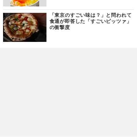
「東京のすごい味は？」と問われて
食通が即答した「すごいピッツァ」
の衝撃度