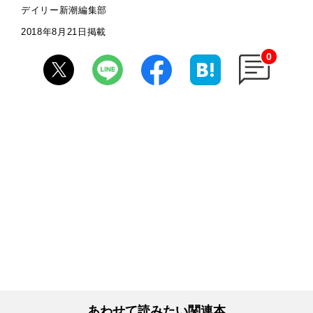
デイリー新潮編集部
2018年8月21日掲載
0
あわせて読みたい関連本