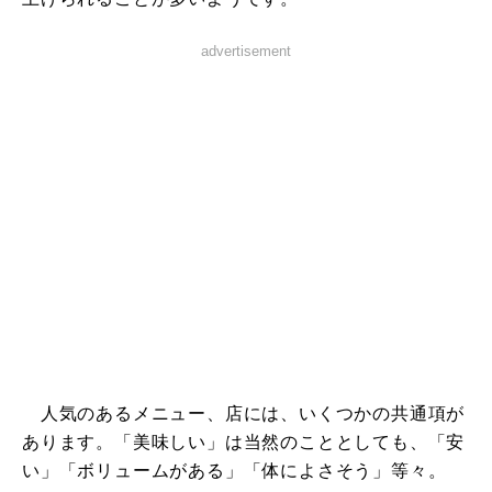
advertisement
人気のあるメニュー、店には、いくつかの共通項が
あります。「美味しい」は当然のこととしても、「安
い」「ボリュームがある」「体によさそう」等々。