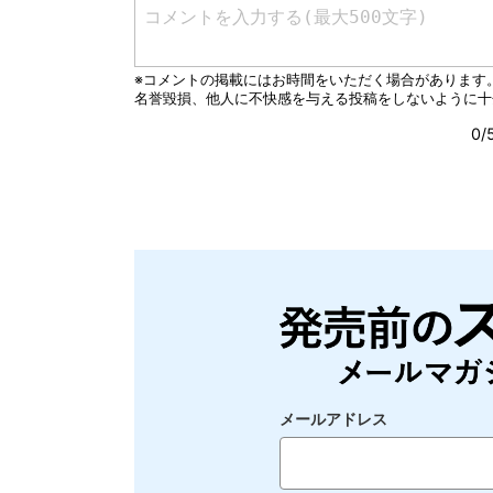
メールアドレス