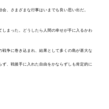
動会、さまざまな行事はいまでも良い思い出だ。
てしまった。どうしたら人間の幸せが手に入るかわ
の戦争に巻き込まれ、結果として多くの島が甚大な
らず、戦後手に入れた自由をかならずしも肯定的に