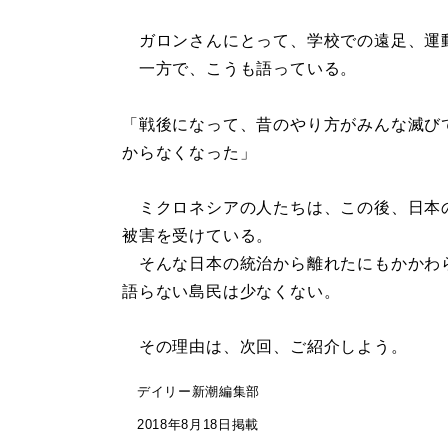
ガロンさんにとって、学校での遠足、運
一方で、こうも語っている。
「戦後になって、昔のやり方がみんな滅び
からなくなった」
ミクロネシアの人たちは、この後、日本
被害を受けている。
そんな日本の統治から離れたにもかかわ
語らない島民は少なくない。
その理由は、次回、ご紹介しよう。
デイリー新潮編集部
2018年8月18日掲載