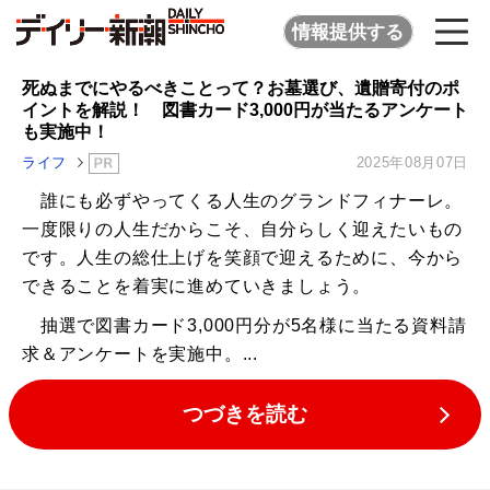
情報提供する
死ぬまでにやるべきことって？お墓選び、遺贈寄付のポ
イントを解説！ 図書カード3,000円が当たるアンケート
も実施中！
ライフ
2025年08月07日
誰にも必ずやってくる人生のグランドフィナーレ。
一度限りの人生だからこそ、自分らしく迎えたいもの
です。人生の総仕上げを笑顔で迎えるために、今から
できることを着実に進めていきましょう。
抽選で図書カード3,000円分が5名様に当たる資料請
求＆アンケートを実施中。...
つづきを読む