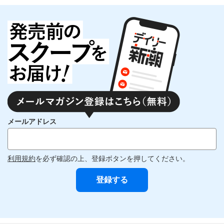
メールアドレス
利用規約
を必ず確認の上、登録ボタンを押してください。