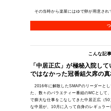
その当時から楽屋にはゆで卵が用意されてい
つ
こんな記
「中居正広」が極秘入院して
ではなかった冠番組欠席の真
2016年に解散したSMAPのリーダーと
た、数々のバラエティー番組のMCとして
で膨大な仕事をこなしてきた中居正広（50
な中居が、10月に入って自身のレギュラー