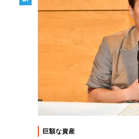
巨額な資産