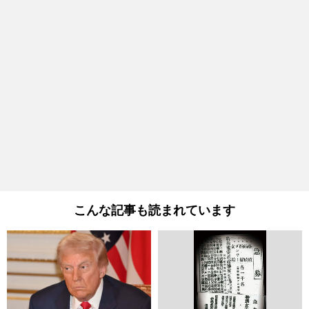
こんな記事も読まれています