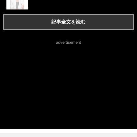
記事全文を読む
advertisement