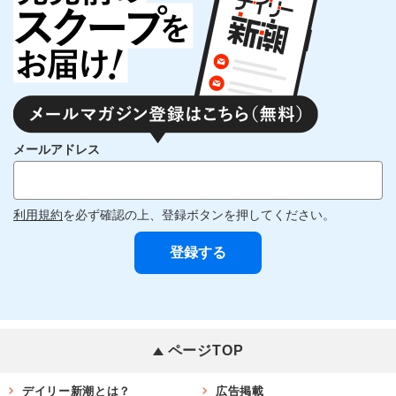
メールアドレス
利用規約
を必ず確認の上、登録ボタンを押してください。
ページTOP
デイリー新潮とは？
広告掲載